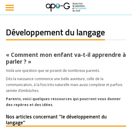
Développement du langage
« Comment mon enfant va-t-il apprendre à
parler ? »
Voilà une question que se posent de nombreux parents.
Dès la naissance commence une belle aventure, celle de la
communication, à la fois très naturelle mais aussi complexe et parfois
semée d’embûches.
Parents, voici quelques ressources qui pourront vous donner
des repères et des idées.
Nos articles concernant ''le développement du
langage''