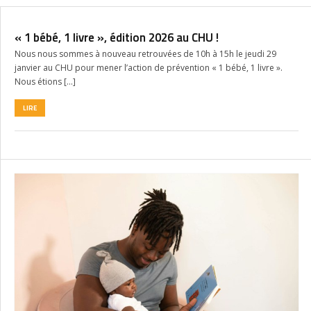
« 1 bébé, 1 livre », édition 2026 au CHU !
Nous nous sommes à nouveau retrouvées de 10h à 15h le jeudi 29
janvier au CHU pour mener l’action de prévention « 1 bébé, 1 livre ».
Nous étions […]
LIRE