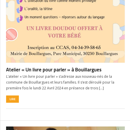
Atelier « Un livre pour parler » à Bouillargues
L’atelier « Un livre pour parler » s’adresse aux nouveau-nés de la
commune de Bouillargues et leurs familles. Il s’est déroulé pour la
première fois le lundi 22 Avril 2024 en présence de trois […]
LIRE