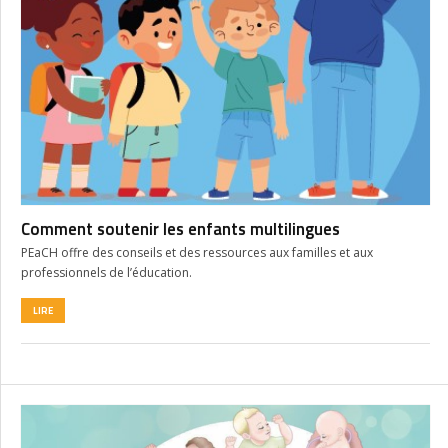
Comment soutenir les enfants multilingues
PEaCH offre des conseils et des ressources aux familles et aux
professionnels de l’éducation.
LIRE