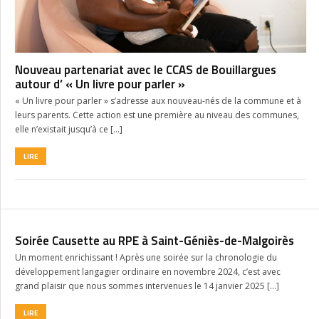
Nouveau partenariat avec le CCAS de Bouillargues
autour d’ « Un livre pour parler »
« Un livre pour parler » s’adresse aux nouveau-nés de la commune et à
leurs parents. Cette action est une première au niveau des communes,
elle n’existait jusqu’à ce […]
LIRE
Soirée Causette au RPE à Saint-Géniès-de-Malgoirès
Un moment enrichissant ! Après une soirée sur la chronologie du
développement langagier ordinaire en novembre 2024, c’est avec
grand plaisir que nous sommes intervenues le 14 janvier 2025 […]
LIRE