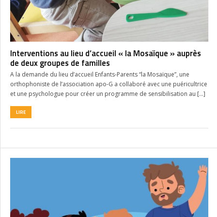
Interventions au lieu d’accueil « la Mosaïque » auprès
de deux groupes de familles
A la demande du lieu d’accueil Enfants-Parents “la Mosaïque”, une
orthophoniste de l’association apo-G a collaboré avec une puéricultrice
et une psychologue pour créer un programme de sensibilisation au […]
LIRE