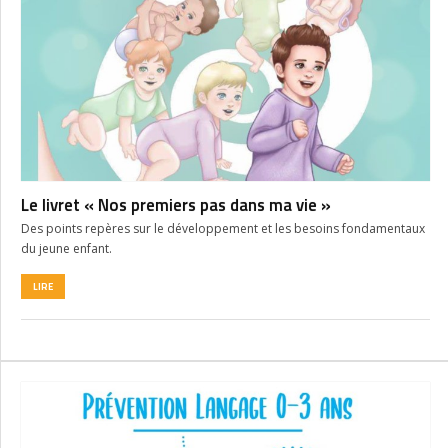
Le livret « Nos premiers pas dans ma vie »
Des points repères sur le développement et les besoins fondamentaux
du jeune enfant.
LIRE