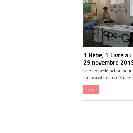
1 Bébé, 1 Livre a
29 novembre 201
Une nouvelle action pour 
surexposition aux écrans 
LIRE