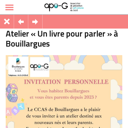
Atelier « Un livre pour parler » à
Bouillargues