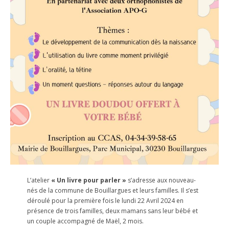
L’atelier
« Un livre pour parler »
s’adresse aux nouveau-
nés de la commune de Bouillargues et leurs familles. Il s’est
déroulé pour la première fois le lundi 22 Avril 2024 en
présence de trois familles, deux mamans sans leur bébé et
un couple accompagné de Maël, 2 mois.