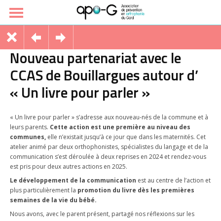
Nouveau partenariat avec le
CCAS de Bouillargues autour d’
« Un livre pour parler »
« Un livre pour parler » s’adresse aux nouveau-nés de la commune et à
leurs parents.
Cette action est une première au niveau des
communes,
elle n’existait jusqu’à ce jour que dans les maternités. Cet
atelier animé par deux orthophonistes, spécialistes du langage et de la
communication s’est déroulée à deux reprises en 2024 et rendez-vous
est pris pour deux autres actions en 2025.
Le développement de la communication
est au centre de l’action et
plus particulièrement la
promotion du livre dès les premières
semaines de la vie du bébé.
Nous avons, avec le parent présent, partagé nos réflexions sur les