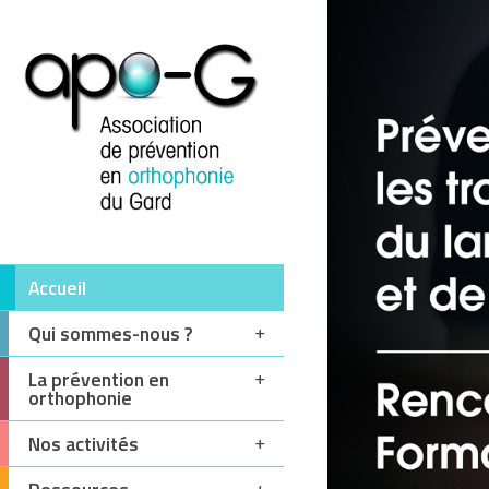
Accueil
Qui sommes-nous ?
La prévention en
orthophonie
Nos activités