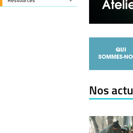
Ressources
Nos actu