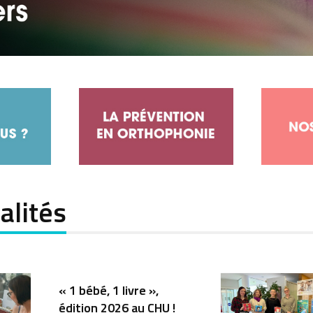
alités
« 1 bébé, 1 livre »,
édition 2026 au CHU !