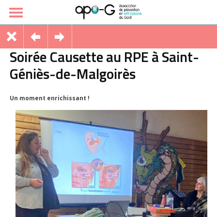
Soirée Causette au RPE à Saint-
Géniès-de-Malgoirès
Un moment enrichissant !