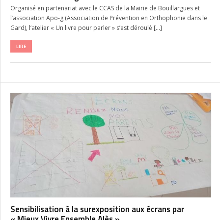
Organisé en partenariat avec le CCAS de la Mairie de Bouillargues et
l’association Apo-g (Association de Prévention en Orthophonie dans le
Gard), l’atelier « Un livre pour parler » s’est déroulé […]
LIRE
Sensibilisation à la surexposition aux écrans par
« Mieux Vivre Ensemble Alès »