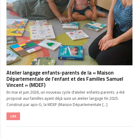
Atelier langage enfants-parents de la « Maison
Départementale de l’enfant et des Familles Samuel
Vincent » (MDEF)
En mai et juin 2026, un nouveau cycle d’atelier enfants-parents a été
proposé aux familles ayant déjà suivi un atelier langage fin 2025.
Construit par apo-G, la MDEF (Maison Départementale […]
LIRE