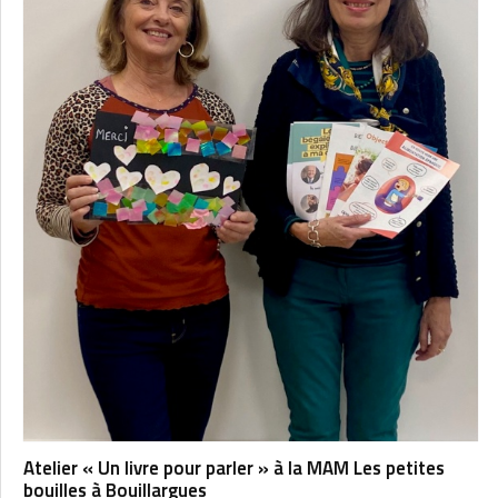
Atelier « Un livre pour parler » à la MAM Les petites
bouilles à Bouillargues