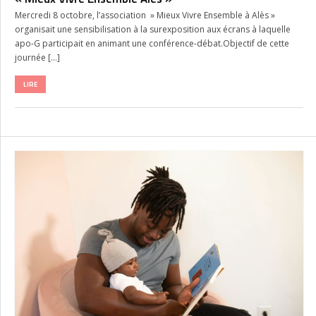
Mercredi 8 octobre, l’association » Mieux Vivre Ensemble à Alès »
organisait une sensibilisation à la surexposition aux écrans à laquelle
apo-G participait en animant une conférence-débat.Objectif de cette
journée […]
LIRE