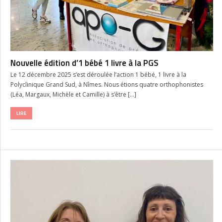
Nouvelle édition d’1 bébé 1 livre à la PGS
Le 12 décembre 2025 s’est déroulée l’action 1 bébé, 1 livre à la
Polyclinique Grand Sud, à Nîmes. Nous étions quatre orthophonistes
(Léa, Margaux, Michèle et Camille) à s’être […]
LIRE