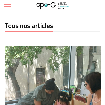
Tous nos articles