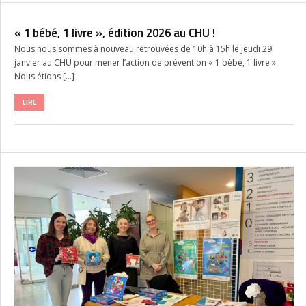
« 1 bébé, 1 livre », édition 2026 au CHU !
Nous nous sommes à nouveau retrouvées de 10h à 15h le jeudi 29
janvier au CHU pour mener l’action de prévention « 1 bébé, 1 livre ».
Nous étions […]
LIRE