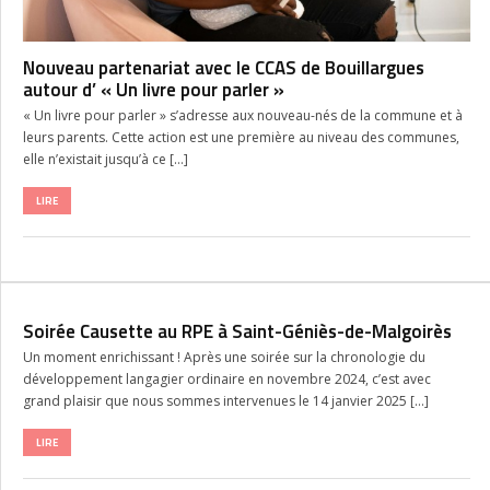
Nouveau partenariat avec le CCAS de Bouillargues
autour d’ « Un livre pour parler »
« Un livre pour parler » s’adresse aux nouveau-nés de la commune et à
leurs parents. Cette action est une première au niveau des communes,
elle n’existait jusqu’à ce […]
LIRE
Soirée Causette au RPE à Saint-Géniès-de-Malgoirès
Un moment enrichissant ! Après une soirée sur la chronologie du
développement langagier ordinaire en novembre 2024, c’est avec
grand plaisir que nous sommes intervenues le 14 janvier 2025 […]
LIRE