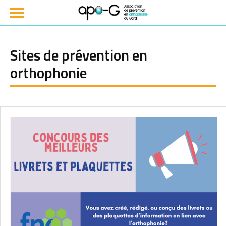
Sites de prévention en
orthophonie