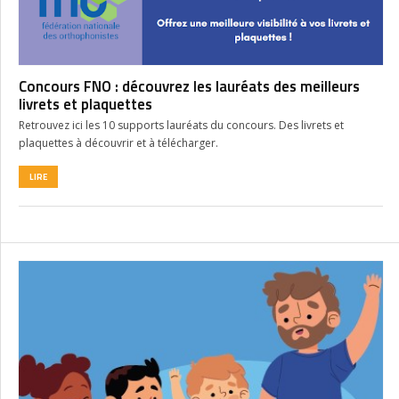
Concours FNO : découvrez les lauréats des meilleurs
livrets et plaquettes
Retrouvez ici les 10 supports lauréats du concours. Des livrets et
plaquettes à découvrir et à télécharger.
LIRE