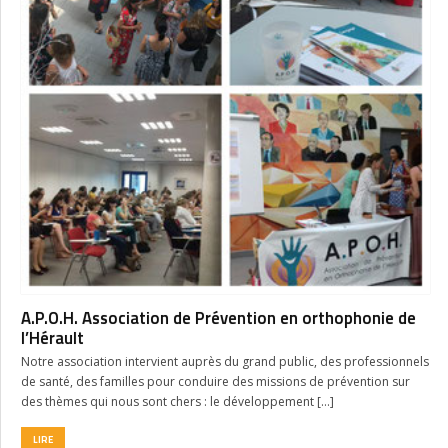
A.P.O.H. Association de Prévention en orthophonie de
l’Hérault
Notre association intervient auprès du grand public, des professionnels
de santé, des familles pour conduire des missions de prévention sur
des thèmes qui nous sont chers : le développement […]
LIRE