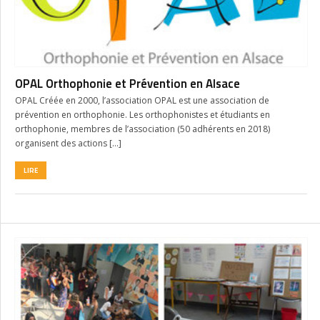
OPAL Orthophonie et Prévention en Alsace
OPAL Créée en 2000, l’association OPAL est une association de
prévention en orthophonie. Les orthophonistes et étudiants en
orthophonie, membres de l’association (50 adhérents en 2018)
organisent des actions […]
LIRE