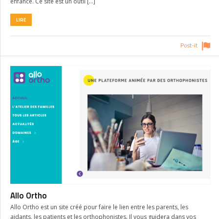
enfance. Ce site est un outil […]
LIRE
Post-it
Allo Ortho
Allo Ortho est un site créé pour faire le lien entre les parents, les
aidants, les patients et les orthophonistes. Il vous guidera dans vos