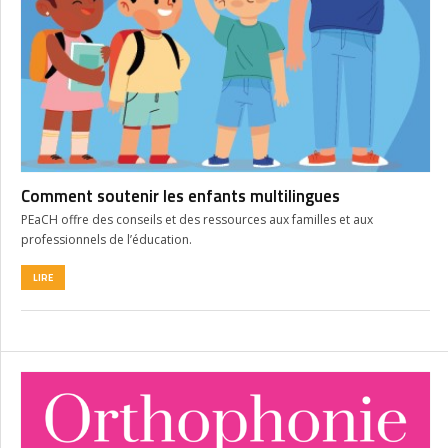
Comment soutenir les enfants multilingues
PEaCH offre des conseils et des ressources aux familles et aux
professionnels de l’éducation.
LIRE