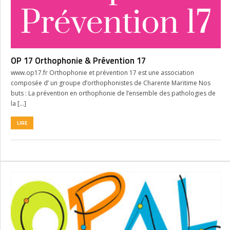
OP 17 Orthophonie & Prévention 17
www.op17.fr Orthophonie et prévention 17 est une association
composée d’ un groupe d’orthophonistes de Charente Maritime Nos
buts : La prévention en orthophonie de l’ensemble des pathologies de
la […]
LIRE