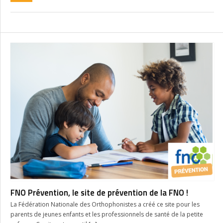
FNO Prévention, le site de prévention de la FNO !
La Fédération Nationale des Orthophonistes a créé ce site pour les
parents de jeunes enfants et les professionnels de santé de la petite