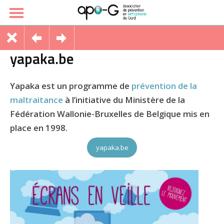
yapaka.be
Yapaka est un programme de
prévention de la
maltraitance
à l’initiative du Ministère de la
Fédération Wallonie-Bruxelles de Belgique mis en
place en 1998.
yapaka.be