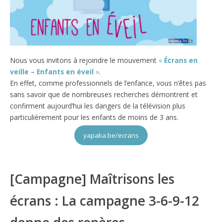
Nous vous invitons à rejoindre le mouvement
«
Écrans en
veille – Enfants en éveil
»
.
En effet, comme professionnels de l’enfance, vous n’êtes pas
sans savoir que de nombreuses recherches démontrent et
confirment aujourd’hui les dangers de la télévision plus
particulièrement pour les enfants de moins de 3 ans.
yapaka.be/ecrans
[Campagne] Maîtrisons les
écrans : La campagne 3-6-9-12