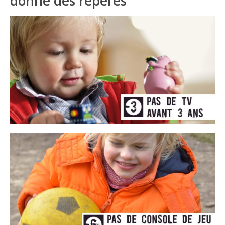
donne des repères