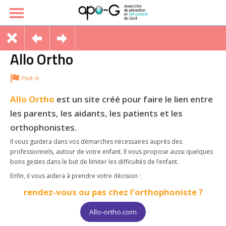
Allo Ortho
Post-it
Allo Ortho
est un site créé pour faire le lien entre
les parents, les aidants, les patients et les
orthophonistes.
Il vous guidera dans vos démarches nécessaires auprès des
professionnels, autour de votre enfant. Il vous propose aussi quelques
bons gestes dans le but de limiter les difficultés de l’enfant.
Enfin, il vous aidera à prendre votre décision :
rendez-vous ou pas chez l’orthophoniste ?
Allo-ortho.com