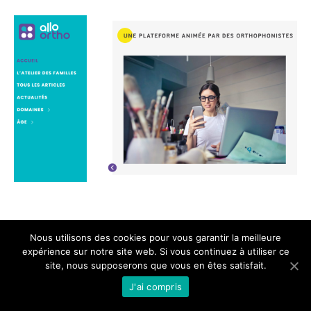
Nous utilisons des cookies pour vous garantir la meilleure
expérience sur notre site web. Si vous continuez à utiliser ce
site, nous supposerons que vous en êtes satisfait.
J'ai compris