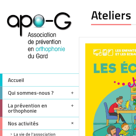
Ateliers
Accueil
Qui sommes-nous ?
La prévention en
orthophonie
Nos activités
La vie de l’association