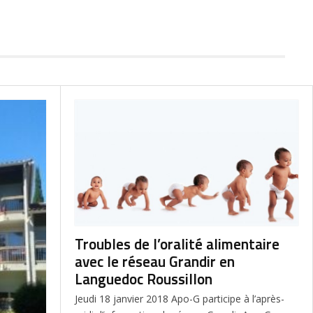
Troubles de l’oralité alimentaire
avec le réseau Grandir en
Languedoc Roussillon
Jeudi 18 janvier 2018 Apo-G participe à l’après-