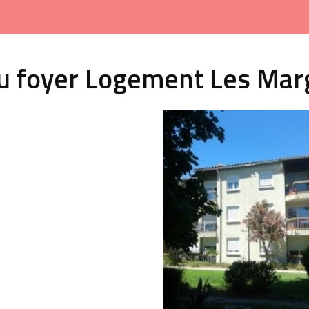
au foyer Logement Les Mar