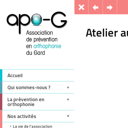
Atelier 
Accueil
Qui sommes-nous ?
La prévention en
orthophonie
Nos activités
La vie de l’association