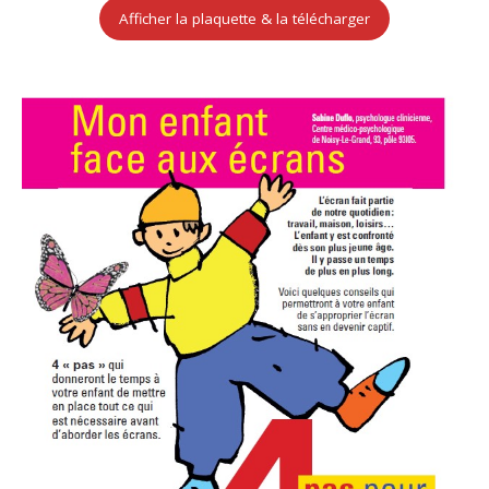
Afficher la plaquette & la télécharger