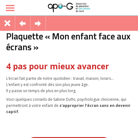
Plaquette « Mon enfant face aux
écrans »
4 pas pour mieux avancer
L’écran fait partie de notre quotidien : travail, maison, loisirs…
L’enfant y est confronté dès son plus jeune âge.
Il y passe un temps de plus en plus long.
Voici quelques conseils de Sabine Duflo, psychologue clinicienne, qui
permettront à votre enfant de
s’approprier l’écran sans en devenir
captif.