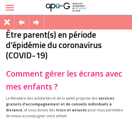
Être parent(s) en période
d’épidémie du coronavirus
(COVID-19)
Comment gérer les écrans avec
mes enfants ?
Le Ministère des solidarités et de la santé propose des
services
gratuits d’accompagnement et de conseils individuels à
distance
, et vous donne des
trucs et astuces
pour vous permettre
de mieux accompagner votre enfant.