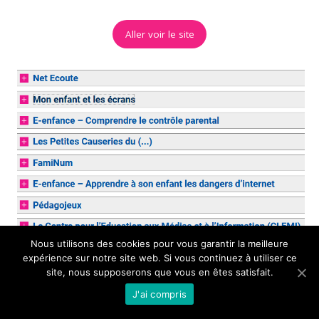
Aller voir le site
Nous utilisons des cookies pour vous garantir la meilleure
expérience sur notre site web. Si vous continuez à utiliser ce
site, nous supposerons que vous en êtes satisfait.
J'ai compris